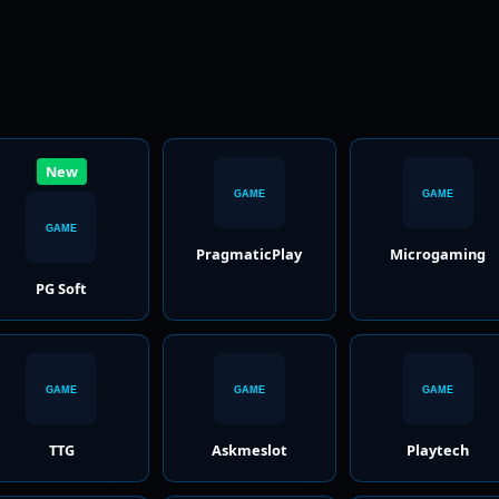
PP 98% RTP
FastSpin
Yggdrasil
Megaways