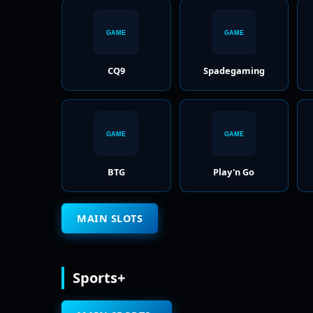
Poker
MAIN POKER
Casino
Lihat semua
KLT Live New Lobby
KLTLIVE
Live - Lobby
PragmaticPlay