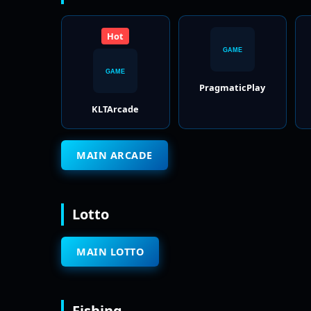
MAIN FISHING
Kilat77 - Gampang Cari
Kilat77
menyediakan live RTP yang paling a
gampang JP. Kunjungi
kilat77.com
untuk mul
Dengan fitur live RTP real-time di Kilat77
sebelum memutuskan permainan yang pal
Baca lebih