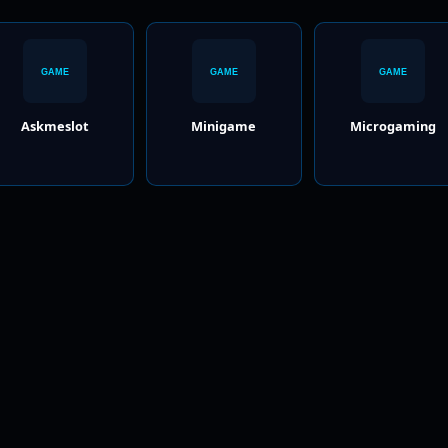
 Cuan - Gampang JP
kurat dengan rate paling tinggi sehingga dijamin member 
ai bermain.
, pemain dapat memantau persentase kecari cuanan setiap ga
ing menguntungkan.