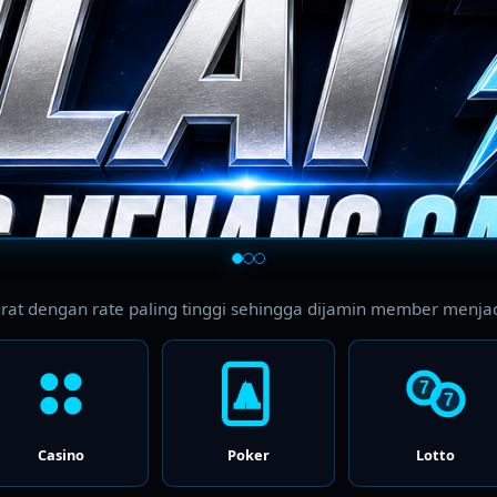
New
PragmaticPlay
Microgaming
PG Soft
TTG
Askmeslot
Playtech