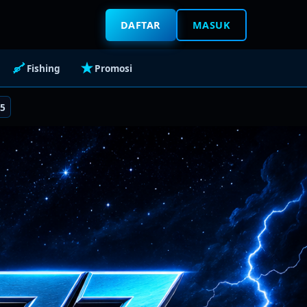
DAFTAR
MASUK
Fishing
Promosi
5
i lebih
gampang cari cuan
dan
gampang JP
.
Arcade
Fishing