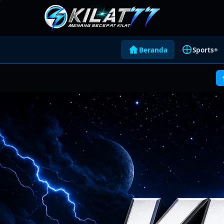
Beranda
Sports+
Kilat77
menyediakan live RTP yang paling aku
Sports+
Slots